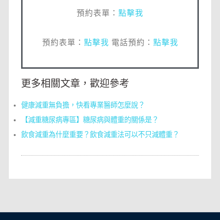
預約表單：
點擊我
預約表單：
點擊我
電話預約：
點擊我
更多相關文章，歡迎參考
健康減重無負擔，快看專業醫師怎麼說？
【減重糖尿病專區】糖尿病與體重的關係是？
飲食減重為什麼重要？飲食減重法可以不只減體重？