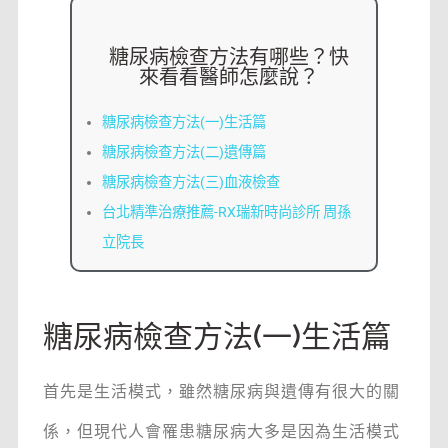
糖尿病檢查方法有哪些？快
來看看醫師怎麼說？
糖尿病檢查方法(一)生活篇
糖尿病檢查方法(二)遺傳篇
糖尿病檢查方法(三)血液檢查
台北精準治療推薦-RX瑞新時尚診所 周孫
立院長
糖尿病檢查方法(一)生活篇
首先是生活模式，雖然糖尿病與遺傳有很大的關
係，但現代人會罹患糖尿病大多是因為生活模式