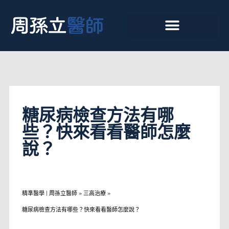
糖尿病檢查方法有哪
些？快來看看醫師怎麼
說？
精準醫學 | 周孫立醫師
»
三高治療
»
糖尿病檢查方法有哪些？快來看看醫師怎麼說？