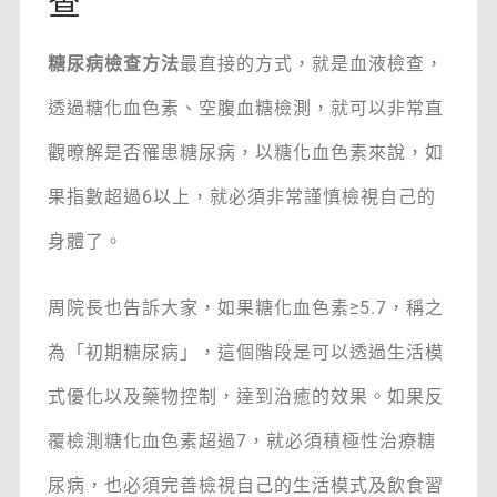
查
糖尿病檢查方法
最直接的方式，就是血液檢查，
透過糖化血色素、空腹血糖檢測，就可以非常直
觀暸解是否罹患糖尿病，以糖化血色素來說，如
果指數超過6以上，就必須非常謹慎檢視自己的
身體了。
周院長也告訴大家，如果糖化血色素≥5.7，稱之
為「初期糖尿病」，這個階段是可以透過生活模
式優化以及藥物控制，達到治癒的效果。如果反
覆檢測糖化血色素超過7，就必須積極性治療糖
尿病，也必須完善檢視自己的生活模式及飲食習