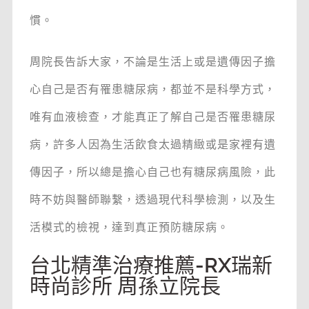
慣。
周院長告訴大家，不論是生活上或是遺傳因子擔
心自己是否有罹患糖尿病，都並不是科學方式，
唯有血液檢查，才能真正了解自己是否罹患糖尿
病，許多人因為生活飲食太過精緻或是家裡有遺
傳因子，所以總是擔心自己也有糖尿病風險，此
時不妨與醫師聯繫，透過現代科學檢測，以及生
活模式的檢視，達到真正預防糖尿病。
台北精準治療推薦-RX瑞新
時尚診所 周孫立院長