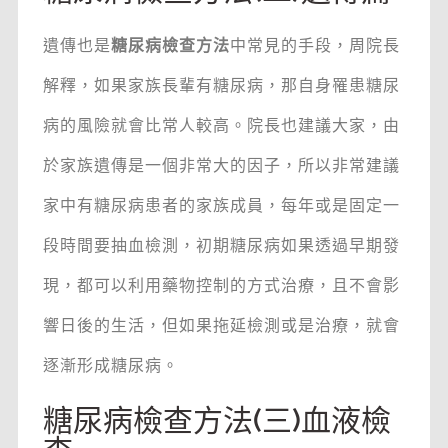
遺傳也是
糖尿病檢查方法
中常見的手段，周院長
解釋，如果家族長輩有糖尿病，那自身罹患糖尿
病的風險就會比常人較高。院長也建議大家，由
於家族遺傳是一個非常大的因子，所以非常建議
家中有糖尿病患者的家族成員，每年或是固定一
段時間要抽血檢測，初期糖尿病如果透過早期發
現，都可以利用藥物控制的方式治療，且不會影
響日後的生活，但如果拖延檢測或是治療，就會
逐漸形成糖尿病。
糖尿病檢查方法(三)血液檢