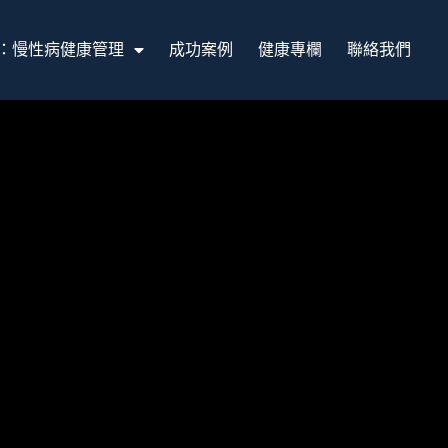
：慢性病健康管理
成功案例
健康專欄
聯絡我們