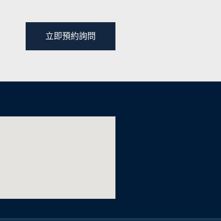
立即預約詢問