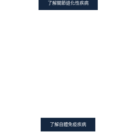
了解關節退化性疾病
自體免疫疾病
了解自體免疫疾病