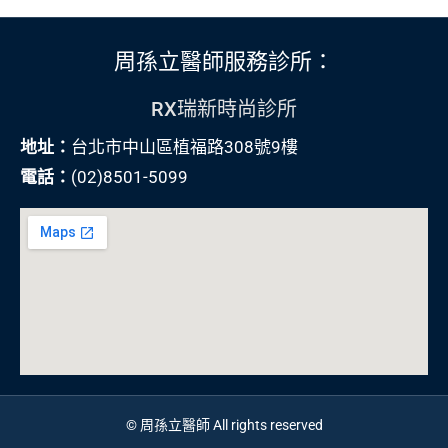
周孫立醫師服務診所：
RX瑞新時尚診所
地址：
台北市中山區植福路308號9樓
電話：
(02)8501-5099
© 周孫立醫師 All rights reserved