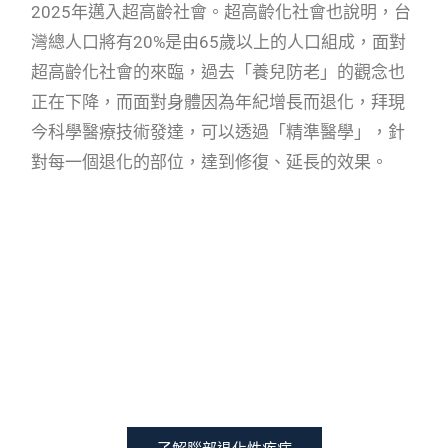
2025年邁入超高齡社會。超高齡化社會也說明，台
灣總人口將有20%是由65歲以上的人口組成，面對
超高齡化社會的來臨，過去「養兒防老」的觀念也
正在下降，而面對身體因為年紀增長而退化，拜現
今科學醫療技術發達，可以透過「精準醫學」，針
對每一個退化的部位，達到修復、延長的效果。
腦部退化性疾病