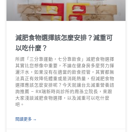
減肥食物選擇該怎麼安排？減重可
以吃什麼？
所謂「三分靠運動，七分靠飲食」減肥食物選擇
其實比您想像中重要，不論在健身房多麼努力揮
灑汗水，如果沒有在適當的飲食控管，其實都無
法真正有效降低體重或是消耗熱量，但減肥食物
選擇應該怎麼安排呢？今天就讓台北減重營養諮
詢推薦 – RX瑞新時尚診所的周孫立院長，來跟
大家淺談減肥食物選擇，以及減重可以吃什麼
吧。
閱讀更多 →