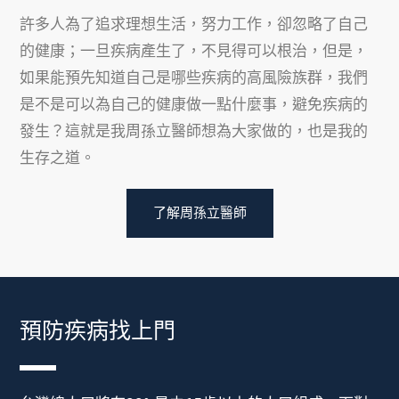
追求夢想的阻力
許多人為了追求理想生活，努力工作，卻忽略了自己
的健康；一旦疾病產生了，不見得可以根治，但是，
如果能預先知道自己是哪些疾病的高風險族群，我們
是不是可以為自己的健康做一點什麼事，避免疾病的
發生？這就是我周孫立醫師想為大家做的，也是我的
生存之道。
了解周孫立醫師
預防疾病找上門