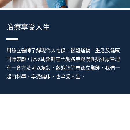
治療享受人生
周孫立醫師了解現代人忙碌，很難運動、生活及健康
同時兼顧，所以周醫師在代謝減重與慢性病健康管理
有一套方法可以幫您，歡迎諮詢周孫立醫師，我們一
起用科學，享受健康，也享受人生。
要享瘦