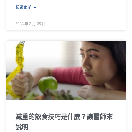
閱讀更多 →
2022 年 2 月 25 日
減重的飲食技巧是什麼？讓醫師來
說明