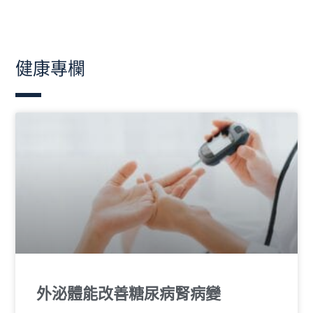
健康專欄
外泌體能改善糖尿病腎病變