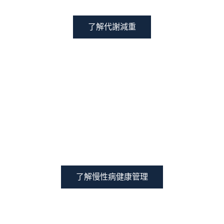
了解代謝減重
要樂活
了解慢性病健康管理