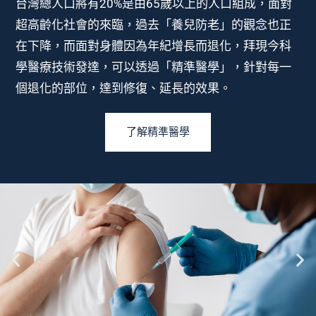
台灣總人口將有20%是由65歲以上的人口組成，面對
超高齡化社會的來臨，過去「養兒防老」的觀念也正
在下降，而面對身體因為年紀增長而退化，拜現今科
學醫療技術發達，可以透過「精準醫學」，針對每一
個退化的部位，達到修復、延長的效果。
了解精準醫學