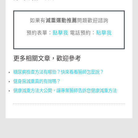
如果有
減重運動推薦
問題歡迎諮詢
預約表單：
點擊我
電話預約：
點擊我
更多相關文章，歡迎參考
糖尿病檢查方法有哪些？快來看看醫師怎麼說？
健身房減重真的有效嗎？
健康減重方法大公開，讓專業醫師告訴您健康減重方法