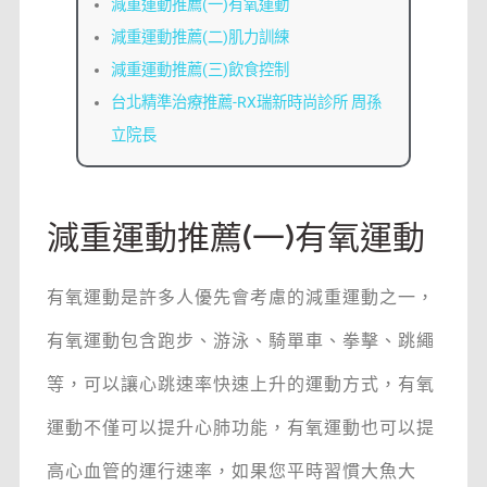
減重運動推薦(一)有氧運動
減重運動推薦(二)肌力訓練
減重運動推薦(三)飲食控制
台北精準治療推薦-RX瑞新時尚診所 周孫
立院長
減重運動推薦(一)有氧運動
有氧運動是許多人優先會考慮的減重運動之一，
有氧運動包含跑步、游泳、騎單車、拳擊、跳繩
等，可以讓心跳速率快速上升的運動方式，有氧
運動不僅可以提升心肺功能，有氧運動也可以提
高心血管的運行速率，如果您平時習慣大魚大