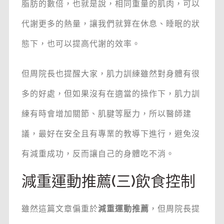
脂肪的數倍，也就是說，相同重量的肌肉，可以
代謝更多的熱量，讓我們就算在休息、睡眠的狀
態下，也可以提高代謝的效率。
但周院長也提醒大家，肌力訓練雖然對身體有很
多的好處，但如果沒有在適當的操作下，肌力訓
練有時會增加關節、肌腱等壓力，所以醫師建
議，最好在安全且有專業的教導下進行，避免沒
有減重成功，反而讓自己的身體吃不消。
減重運動推薦(三)飲食控制
雖然這篇文章偏重於
減重運動推薦
，但周院長提