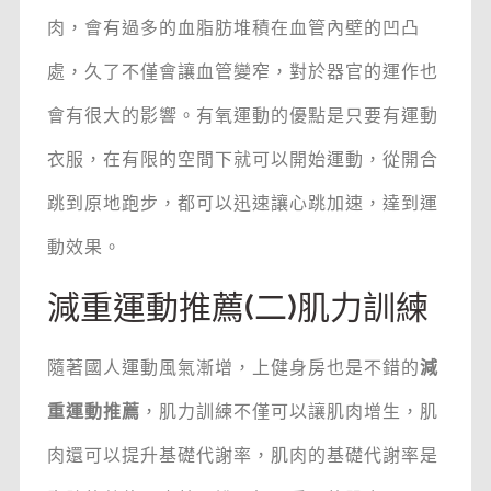
肉，會有過多的血脂肪堆積在血管內壁的凹凸
處，久了不僅會讓血管變窄，對於器官的運作也
會有很大的影響。有氧運動的優點是只要有運動
衣服，在有限的空間下就可以開始運動，從開合
跳到原地跑步，都可以迅速讓心跳加速，達到運
動效果。
減重運動推薦(二)肌力訓練
隨著國人運動風氣漸增，上健身房也是不錯的
減
重運動推薦
，肌力訓練不僅可以讓肌肉增生，肌
肉還可以提升基礎代謝率，肌肉的基礎代謝率是