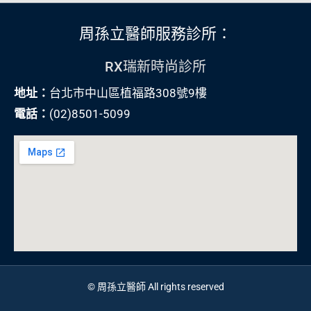
周孫立醫師服務診所：
RX瑞新時尚診所
地址：
台北市中山區植福路308號9樓
電話：
(02)8501-5099
© 周孫立醫師 All rights reserved