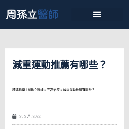
減重運動推薦有哪些？
精準醫學 | 周孫立醫師
»
三高治療
»
減重運動推薦有哪些？
25 2 月, 2022