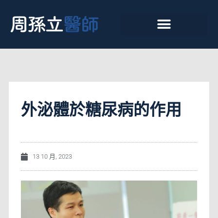
外泌體於糖尿病的作用
13 10 月, 2023