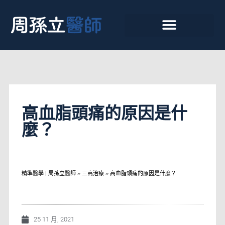
高血脂頭痛的原因是什
麼？
精準醫學 | 周孫立醫師
»
三高治療
»
高血脂頭痛的原因是什麼？
25 11 月, 2021