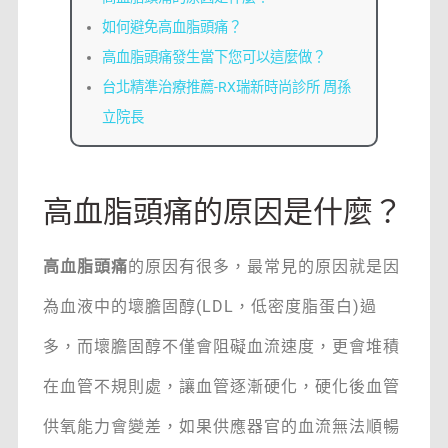
如何避免高血脂頭痛？
高血脂頭痛發生當下您可以這麼做？
台北精準治療推薦-RX瑞新時尚診所 周孫
立院長
高血脂頭痛的原因是什麼？
高血脂頭痛
的原因有很多，最常見的原因就是因
為血液中的壞膽固醇(LDL，低密度脂蛋白)過
多，而壞膽固醇不僅會阻礙血流速度，更會堆積
在血管不規則處，讓血管逐漸硬化，硬化後血管
供氧能力會變差，如果供應器官的血流無法順暢