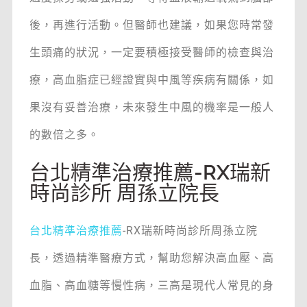
後，再進行活動。但醫師也建議，如果您時常發
生頭痛的狀況，一定要積極接受醫師的檢查與治
療，高血脂症已經證實與中風等疾病有關係，如
果沒有妥善治療，未來發生中風的機率是一般人
的數倍之多。
台北精準治療推薦-RX瑞新
時尚診所 周孫立院長
台北精準治療推薦
-RX瑞新時尚診所周孫立院
長，透過精準醫療方式，幫助您解決高血壓、高
血脂、高血糖等慢性病，三高是現代人常見的身