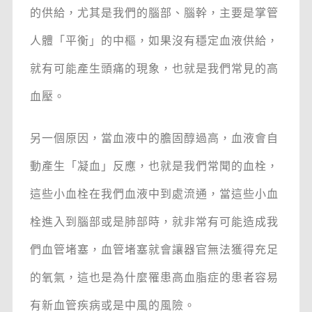
的供給，尤其是我們的腦部、腦幹，主要是掌管
人體「平衡」的中樞，如果沒有穩定血液供給，
就有可能產生頭痛的現象，也就是我們常見的高
血壓。
另一個原因，當血液中的膽固醇過高，血液會自
動產生「凝血」反應，也就是我們常聞的血栓，
這些小血栓在我們血液中到處流通，當這些小血
栓進入到腦部或是肺部時，就非常有可能造成我
們血管堵塞，血管堵塞就會讓器官無法獲得充足
的氧氣，這也是為什麼罹患高血脂症的患者容易
有新血管疾病或是中風的風險。