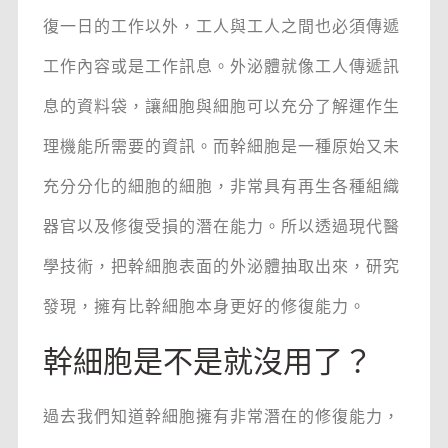
復一日的工作以外，工人與工人之間也必須傳遞
工作內容或是工作訊息。外泌體就像工人傳遞訊
息的資料袋，讓細胞與細胞可以充分了解運作生
理機能所需要的資訊。而幹細胞是一種原始又未
充分分化的細胞的細胞，非常具有再生各種組織
器官以及修復受損的潛在能力。所以透過現代醫
學技術，把幹細胞表面的外泌體抽取出來，研究
發現，擁有比幹細胞本身更好的修復能力。
幹細胞是不是就沒用了？
過去我們知道幹細胞擁有非常潛在的修復能力，