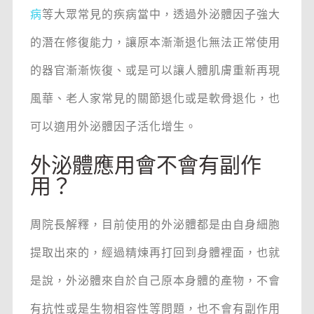
病
等大眾常見的疾病當中，透過外泌體因子強大
的潛在修復能力，讓原本漸漸退化無法正常使用
的器官漸漸恢復、或是可以讓人體肌膚重新再現
風華、老人家常見的關節退化或是軟骨退化，也
可以適用外泌體因子活化增生。
外泌體應用會不會有副作
用？
周院長解釋，目前使用的外泌體都是由自身細胞
提取出來的，經過精煉再打回到身體裡面，也就
是說，外泌體來自於自己原本身體的產物，不會
有抗性或是生物相容性等問題，也不會有副作用