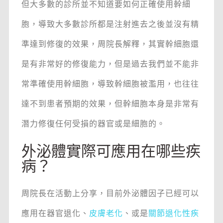
但大多數的診所並不知道要如何正確使用幹細
胞，導致大多數診所都是注射進去之後並沒有精
準達到修復的效果，周院長解釋，其實幹細胞還
是有非常好的修復能力，但是過去我們並不能非
常準確使用幹細胞，導致幹細胞被濫用，也往往
達不到患者預期的效果，但幹細胞本身是非常有
潛力修復任何受損的器官或是細胞的。
外泌體實際可應用在哪些疾
病？
周院長在活動上分享，目前外泌體因子已經可以
應用在器官退化、
皮膚老化
、或是
關節退化性疾