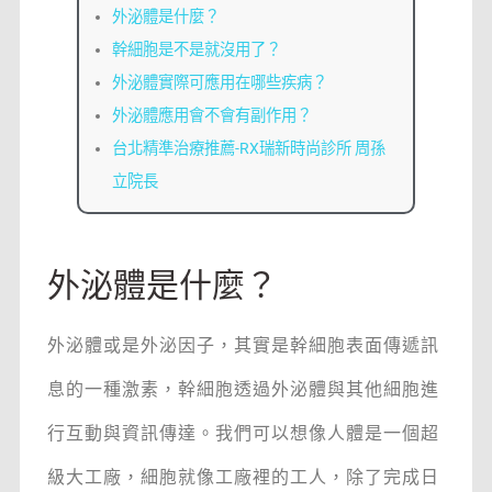
外泌體是什麼？
幹細胞是不是就沒用了？
外泌體實際可應用在哪些疾病？
外泌體應用會不會有副作用？
台北精準治療推薦-RX瑞新時尚診所 周孫
立院長
外泌體是什麼？
外泌體或是外泌因子，其實是幹細胞表面傳遞訊
息的一種激素，幹細胞透過外泌體與其他細胞進
行互動與資訊傳達。我們可以想像人體是一個超
級大工廠，細胞就像工廠裡的工人，除了完成日