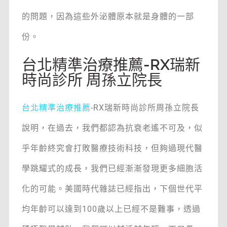
的問題，因為這些外泌體原本就是身體的一部
份。
台北精準治療推薦-RX瑞新
時尚診所 周孫立院長
台北精準治療推薦
-RX瑞新時尚診所周孫立院長
說明，在過去，我們都認為抗衰老遙不可及，似
乎年齡終究會打敗醫療技術科技，但夠過現代醫
學跳耀式的成長，我們已經漸漸發現更多細胞活
化的可能。美國時代雜誌已經指出，下個世代平
均年齡可以達到100歲以上已經不是難事，透過