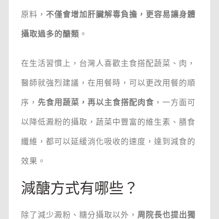
原料，
不僅會增加肝臟解毒負擔，更容易讓身體
攝取過多的醣類
。
在生活習慣上，台灣人喜歡主食搭配蔬菜、肉，
醫師就強烈建議，在用餐時，可以更改用餐的順
序，
先食用蔬菜，再以主食搭配肉食
，一方面可
以降低澱粉的攝取，蔬菜中豐富的維生素、膳食
纖維，都可以延緩消化吸收的速度，達到減食的
效果。
減醣方式有哪些？
除了減少澱粉、糖分攝取以外，
周院長也提出獨