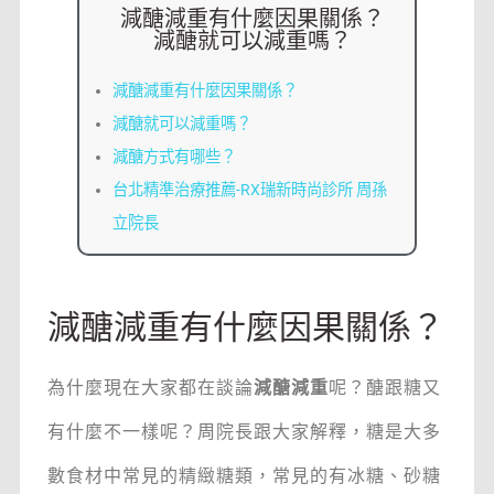
減醣減重有什麼因果關係？
減醣就可以減重嗎？
減醣減重有什麼因果關係？
減醣就可以減重嗎？
減醣方式有哪些？
台北精準治療推薦-RX瑞新時尚診所 周孫
立院長
減醣減重有什麼因果關係？
為什麼現在大家都在談論
減醣減重
呢？醣跟糖又
有什麼不一樣呢？周院長跟大家解釋，糖是大多
數食材中常見的精緻糖類，常見的有冰糖、砂糖