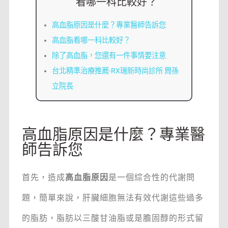
看哪一科比較好？
高血脂原因是什麼？專業醫師告訴您
高血脂看哪一科比較好？
除了高血脂，您還有一件事情要注意
台北精準治療推薦-RX瑞新時尚診所 周孫
立院長
高血脂原因是什麼？專業醫
師告訴您
首先，造成
高血脂原因
是一個綜合性的代謝問
題，簡單來說，肝臟細胞無法有效代謝這些過多
的脂肪，脂肪以三酸甘油脂或是膽固醇的形式留