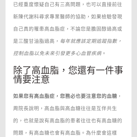
已經重度懷疑自己有三高問題，也可以直接前往
新陳代謝科尋求專業醫師的協助，如果檢驗發現
自己真的罹患高血脂症，不論您是膽固醇過高或
是三酸甘油脂過高，
每年就應該定期追蹤指數，
控制血脂以免未來引發更多心血管疾病
。
除了高血脂，您還有一件事
情要注意
如果您有高血脂症，您務必也要注意您的血糖
，
周院長說明，高血脂與高血糖往往是互伴共生
的，也就是說有高血脂的患者往往也有高血糖的
問題，有高血糖也會有高血脂。為什麼會這樣