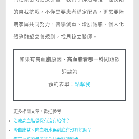
的自我抗戰，不僅需要患者穩定配合，更需要陪
病家屬共同努力，醫學減重、增肌減脂、個人化
體態雕塑營養規劃，找周孫立醫師。
如果有
高血脂原因、高血脂看哪一科
問題歡
迎諮詢
預約表單：
點擊我
更多相關文章，歡迎參考
治療高血脂健保有沒有給付？
降血脂茶、降血脂水果到底有沒有幫助？