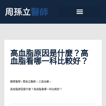
高血脂原因是什麼？高
血脂看哪一科比較好？
精準醫學 | 周孫立醫師
»
三高治療
»
高血脂原因是什麼？高血脂看哪一科比較好？