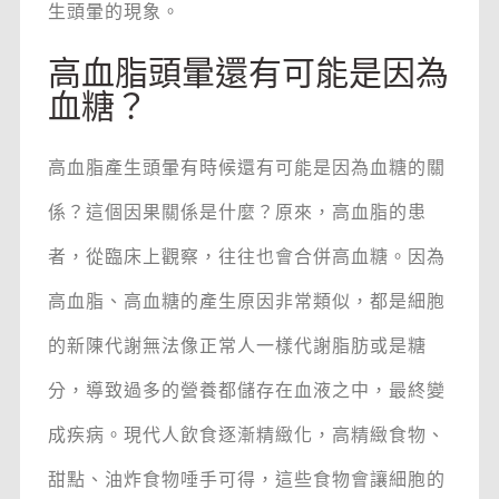
生頭暈的現象。
高血脂頭暈還有可能是因為
血糖？
高血脂產生頭暈有時候還有可能是因為血糖的關
係？這個因果關係是什麼？原來，高血脂的患
者，從臨床上觀察，往往也會合併高血糖。因為
高血脂、高血糖的產生原因非常類似，都是細胞
的新陳代謝無法像正常人一樣代謝脂肪或是糖
分，導致過多的營養都儲存在血液之中，最終變
成疾病。現代人飲食逐漸精緻化，高精緻食物、
甜點、油炸食物唾手可得，這些食物會讓細胞的