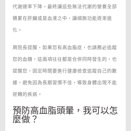
代謝速率下降，最終讓這些無法代謝的營養全部
積累在肝臟或是血液之中，讓細胞功能逐漸退
化。
周院長提醒，如果您有高血脂症，也請務必追蹤
您的血糖，這兩項往往都是合併同時發生的，也
提醒您，固定時間要進行健康檢查追蹤自己的數
據，避免因為長期習慣不佳，導致身體出現不能
逆轉的疾病。
預防高血脂頭暈，我可以怎
麼做？