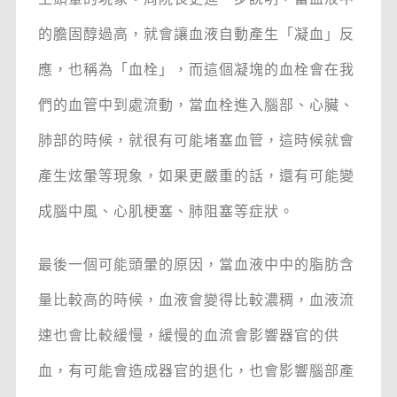
的膽固醇過高，就會讓血液自動產生「凝血」反
應，也稱為「血栓」，而這個凝塊的血栓會在我
們的血管中到處流動，當血栓進入腦部、心臟、
肺部的時候，就很有可能堵塞血管，這時候就會
產生炫暈等現象，如果更嚴重的話，還有可能變
成腦中風、心肌梗塞、肺阻塞等症狀。
最後一個可能頭暈的原因，當血液中中的脂肪含
量比較高的時候，血液會變得比較濃稠，血液流
速也會比較緩慢，緩慢的血流會影響器官的供
血，有可能會造成器官的退化，也會影響腦部產