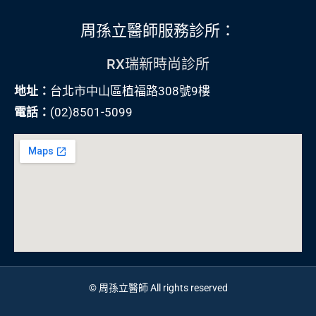
周孫立醫師服務診所：
RX瑞新時尚診所
地址：
台北市中山區植福路308號9樓
電話：
(02)8501-5099
© 周孫立醫師 All rights reserved