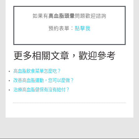
如果有
高血脂頭暈
問題歡迎諮詢
預約表單：
點擊我
更多相關文章，歡迎參考
高血脂飲食菜單怎麼吃？
改善高血脂運動，您可以麼做？
治療高血脂健保有沒有給付？