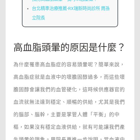
台北精準治療推薦-RX瑞新時尚診所 周孫
立院長
高血脂頭暈的原因是什麼？
為什麼罹患高血脂症的容易頭暈呢？簡單來說，
高血脂症就是血液中的壞膽固醇過多，而這些壞
膽固醇會讓我們的血管硬化，這時候供應器官的
血流就無法達到穩定、順暢的供給，尤其是我們
的腦部、腦幹，主要是掌管人體「平衡」的中
樞，如果沒有穩定血液供給，就有可能讓我們產
生頭暈的現象。周院長更進一步說明，當血液中