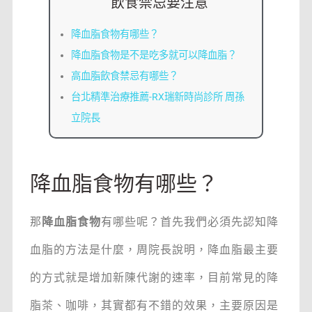
飲食禁忌要注意
降血脂食物有哪些？
降血脂食物是不是吃多就可以降血脂？
高血脂飲食禁忌有哪些？
台北精準治療推薦-RX瑞新時尚診所 周孫
立院長
降血脂食物有哪些？
那
降血脂食物
有哪些呢？首先我們必須先認知降
血脂的方法是什麼，周院長說明，降血脂最主要
的方式就是增加新陳代謝的速率，目前常見的降
脂茶、咖啡，其實都有不錯的效果，主要原因是