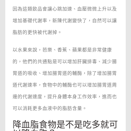
因為這類飲品會讓心跳加速、血壓微微上升以及
增加基礎代謝率，新陳代謝變快了，自然可以讓
脂肪的更快被代謝掉。
以水果來說，芭樂、香蕉、蘋果都是非常健康
的，他們的共通點是可以增加肝臟排毒、減少腸
胃道的吸收、增加腸胃道的輔酶，除了增加腸胃
道代謝速率，食物中的輔酶也可以增加腸胃道周
邊的代謝速度，提升身體本身工作效率，進而也
可以消耗更多血液中的脂肪含量。
降血脂食物是不是吃多就可