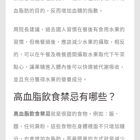
血脂肪的目的，反而增加血糖的指數。
周院長建議，過去國人習慣在餐後有食用水果的
習慣，但晚餐過後，應該減少水果的攝取，相反
的，可以在午餐及晚餐週間攝取水果取代下午茶
點心，讓果糖進入體內後可以快速被代謝吸收，
並且充分獲得水果的營養成分。
高血脂飲食禁忌有哪些？
高血脂飲食禁忌
就是很甜的食物，例如：飯、
麵、任何澱粉，這些食物在身體裡面不只增加糖
分，也會增加血脂肪，而最簡單的方式就是減少