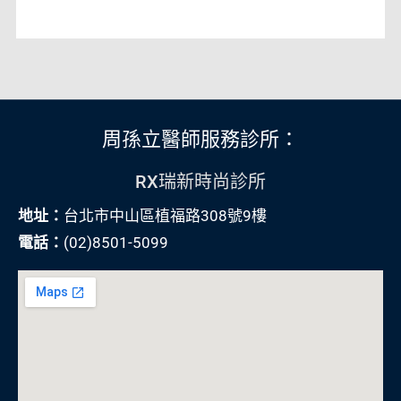
周孫立醫師服務診所：
RX瑞新時尚診所
地址：
台北市中山區植福路308號9樓
電話：
(02)8501-5099