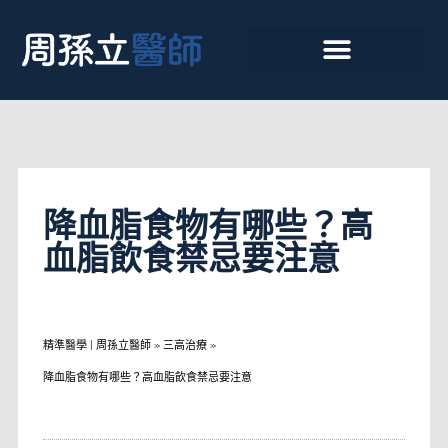
降血脂食物有哪些？高
血脂飲食禁忌要注意
精準醫學 | 周孫立醫師
»
三高治療
»
降血脂食物有哪些？高血脂飲食禁忌要注意