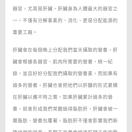
器官，尤其是肝臟，肝臟身為人體最大的器官之
一，不僅有分解毒素的、消化、更是分配能源的
重要工廠。
肝臟會在每個晚上分配我們當天攝取的營養，肝
臟會根據各器官、肌肉所需要的營養，統一紀
錄，並且好好分配我們攝取的營養素，而如果有
過多的營養，肝臟也會把他們以肝醣的形式累積
在肝臟以備不時之需，如果肝臟累計過多的營
養，就會形成我們常聽過得脂肪肝，肝臟會被一
層脂肪、營養包覆著，脂肪肝不僅會影響我們新