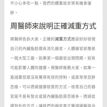
不小心多吃一點，我們的體重就非常有機會復
胖。
周醫師來說明正確減重方式
周醫師告訴大家，正確的
減重方式
應該好好檢視
自己的內臟脂肪還有消化器官，人體器官就像是
一個大型工廠，如果某一個器官出現問題，就有
可能影響人體的健康。周醫師推薦大家，如果一
直減重但是沒有獲得有效的控制，或是常常忽胖
忽瘦，可以透過健康檢查的方式，檢查自己的器
官是不是有發炎或是內臟脂肪是否過多，透過從
裡到外的方式，讓我們的器官真正獲得緩解與治