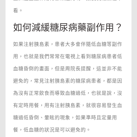
看。
如何減緩糖尿病藥副作用？
如果注射胰島素，患者大多會伴隨低血糖等副作
用，也就是我們常常在電視上看到糖尿病患者低
血糖昏倒的畫面，但是周院長提醒，這並非不能
避免的，常見注射胰島素的糖尿病患者，都是因
為沒有正常飲食而導致血糖過低，也就是說，沒
有定時用餐，用有注射胰島素，就很容易發生血
糖過低昏倒、暈眩的現象，如果準時且定量用
餐，低血糖的狀況是可以避免的。