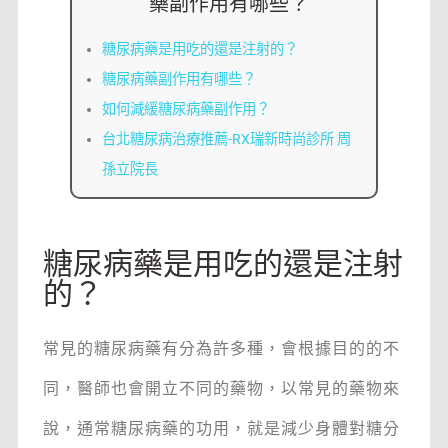
藥副作用有哪些？
糖尿病藥是用吃的還是注射的？
糖尿病藥副作用有哪些？
如何減緩糖尿病藥副作用？
台北糖尿病治療推薦-RX瑞新時尚診所 周
孫立院長
糖尿病藥是用吃的還是注射
的？
常見的糖尿病藥有分為許多種，會根據目的的不
同，醫師也會開立不同的藥物，以常見的藥物來
說，通常糖尿病藥的功用，就是減少身體對糖分