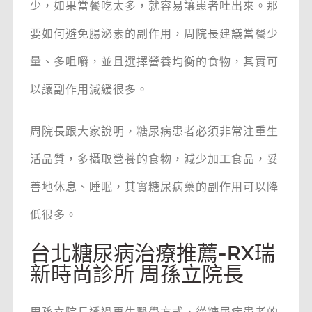
少，如果當餐吃太多，就容易讓患者吐出來。那
要如何避免腸泌素的副作用，周院長建議當餐少
量、多咀嚼，並且選擇營養均衡的食物，其實可
以讓副作用減緩很多。
周院長跟大家說明，糖尿病患者必須非常注重生
活品質，多攝取營養的食物，減少加工食品，妥
善地休息、睡眠，其實糖尿病藥的副作用可以降
低很多。
台北糖尿病治療推薦-RX瑞
新時尚診所 周孫立院長