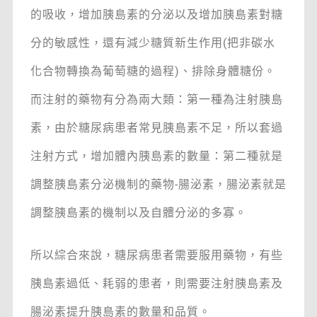
的吸收，增加胰島素的分泌以及增加胰島素對糖
分的敏感性，還有減少糖質新生作用(把非碳水
化合物轉換為葡萄糖的過程)、排除身體糖份。
而注射的藥物有分為兩大類：第一種為注射胰島
素，由於糖尿病患者常見胰島素不足，所以套過
注射方式，增加體內胰島素的數量：第二種就是
調整胰島素分泌機制的藥物-腸泌素，腸泌素就是
調整胰島素的機制以及自體分泌的多寡。
所以綜合來說，糖尿病患者需要服用藥物，有些
胰島素過低、耗弱的患者，則需要注射胰島素及
腸泌素提升胰島素的數量和品質。