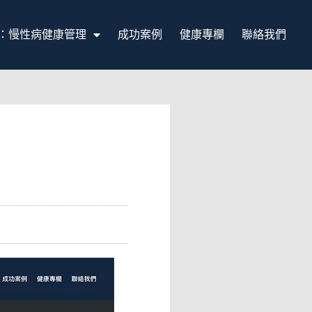
：慢性病健康管理
成功案例
健康專欄
聯絡我們