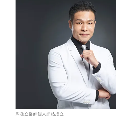
周孫立醫師個人網站成立